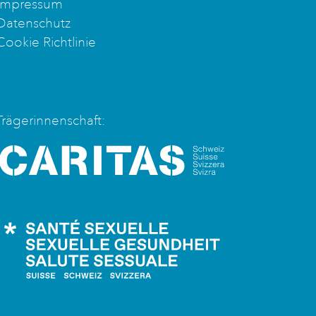
Impressum
Datenschutz
Cookie Richtlinie
Trägerinnenschaft:
Caritas Schweiz
Santé Sexuelle Schweiz