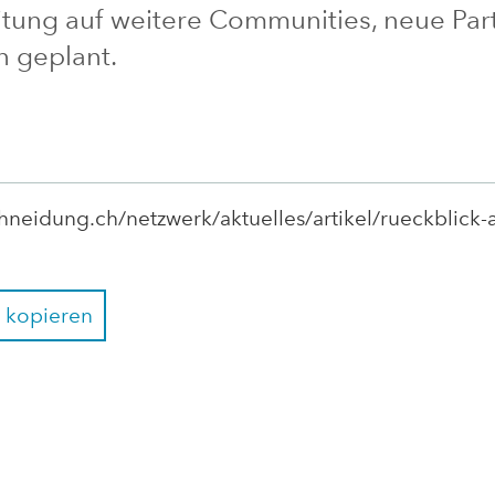
tung auf weitere Communities, neue Par
 geplant.
eidung.ch/netzwerk/aktuelles/artikel/rueckblick-a
 kopieren