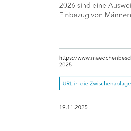
2026 sind eine Auswei
Einbezug von Männern
https://www.maedchenbeschn
2025
URL in die Zwischenablage
19.11.2025