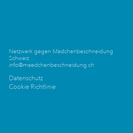
Netzwerk gegen Mädchenbeschneidung
Schweiz
info@maedchenbeschneidung.ch
Datenschutz
Cookie Richtlinie