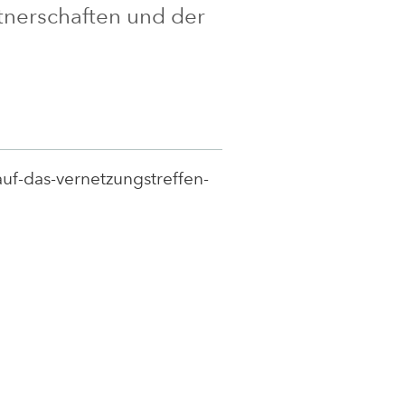
tnerschaften und der
uf-das-vernetzungstreffen-