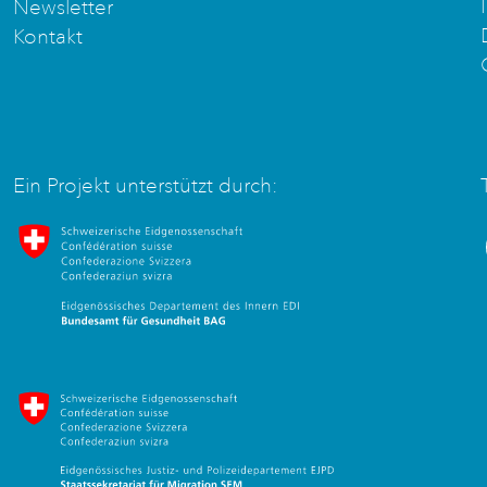
Newsletter
Kontakt
Ein Projekt unterstützt durch:
Bundesamt für Gesundheit