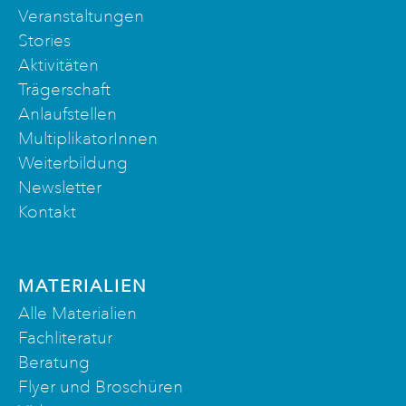
Veranstaltungen
Stories
Aktivitäten
Trägerschaft
Anlaufstellen
MultiplikatorInnen
Weiterbildung
Newsletter
Kontakt
MATERIALIEN
Alle Materialien
Fachliteratur
Beratung
Flyer und Broschüren