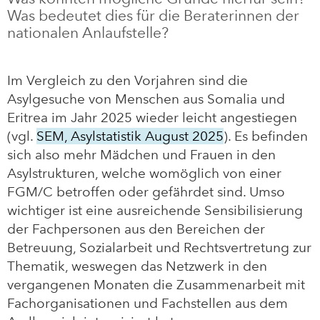
Was bedeutet dies für die Beraterinnen der
nationalen Anlaufstelle?
Im Vergleich zu den Vorjahren sind die
Asylgesuche von Menschen aus Somalia und
Eritrea im Jahr 2025 wieder leicht angestiegen
(vgl.
SEM, Asylstatistik August 2025
). Es befinden
sich also mehr Mädchen und Frauen in den
Asylstrukturen, welche womöglich von einer
FGM/C betroffen oder gefährdet sind. Umso
wichtiger ist eine ausreichende Sensibilisierung
der Fachpersonen aus den Bereichen der
Betreuung, Sozialarbeit und Rechtsvertretung zur
Thematik, weswegen das Netzwerk in den
vergangenen Monaten die Zusammenarbeit mit
Fachorganisationen und Fachstellen aus dem