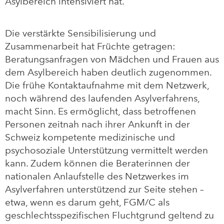
Asylbereich intensiviert hat.
Die verstärkte Sensibilisierung und
Zusammenarbeit hat Früchte getragen:
Beratungsanfragen von Mädchen und Frauen aus
dem Asylbereich haben deutlich zugenommen.
Die frühe Kontaktaufnahme mit dem Netzwerk,
noch während des laufenden Asylverfahrens,
macht Sinn. Es ermöglicht, dass betroffenen
Personen zeitnah nach ihrer Ankunft in der
Schweiz kompetente medizinische und
psychosoziale Unterstützung vermittelt werden
kann. Zudem können die Beraterinnen der
nationalen Anlaufstelle des Netzwerkes im
Asylverfahren unterstützend zur Seite stehen –
etwa, wenn es darum geht, FGM/C als
geschlechtsspezifischen Fluchtgrund geltend zu