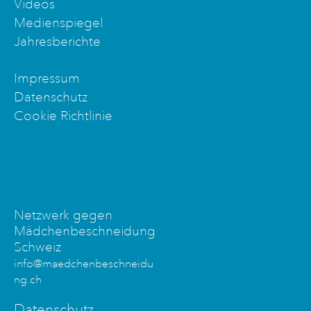
Videos
Medienspiegel
Jahresberichte
Impressum
Datenschutz
Cookie Richtlinie
Netzwerk gegen
Mädchenbeschneidung
Schweiz
info@maedchenbeschneidu
ng.ch
Datenschutz