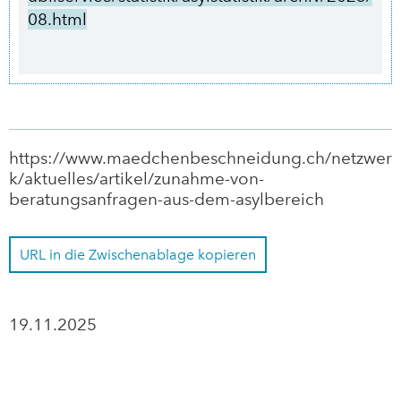
08.html
https://www.maedchenbeschneidung.ch/netzwer
k/aktuelles/artikel/zunahme-von-
beratungsanfragen-aus-dem-asylbereich
URL in die Zwischenablage kopieren
19.11.2025