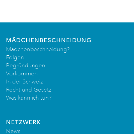
MÄDCHENBESCHNEIDUNG
Mädchenbeschneidung?
Folgen
Begründungen
Vorkommen
In der Schweiz
Recht und Gesetz
Was kann ich tun?
NETZWERK
News