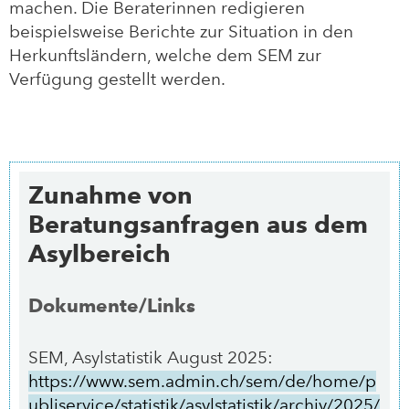
machen. Die Beraterinnen redigieren
beispielsweise Berichte zur Situation in den
Herkunftsländern, welche dem SEM zur
Verfügung gestellt werden.
Zunahme von
Beratungsanfragen aus dem
Asylbereich
Dokumente/Links
SEM, Asylstatistik August 2025:
https://www.sem.admin.ch/sem/de/home/p
ubliservice/statistik/asylstatistik/archiv/2025/