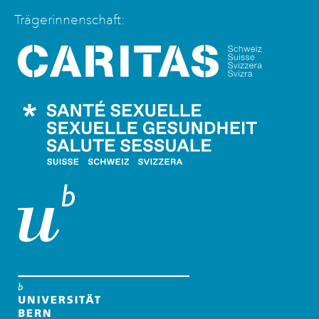
Trägerinnenschaft:
Caritas Schweiz
Santé Sexuelle Schweiz