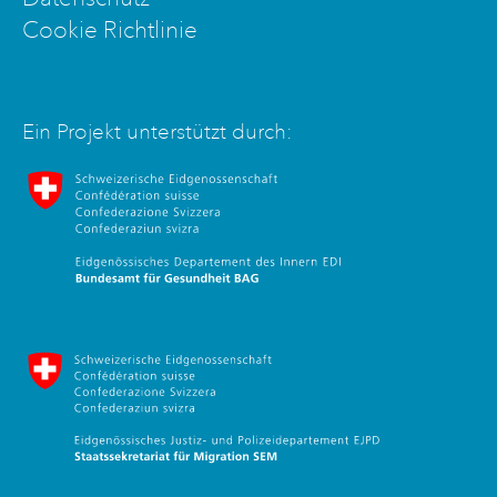
Cookie Richtlinie
Ein Projekt unterstützt durch:
Bundesamt für Gesundheit
Staatssekretariat für Migration