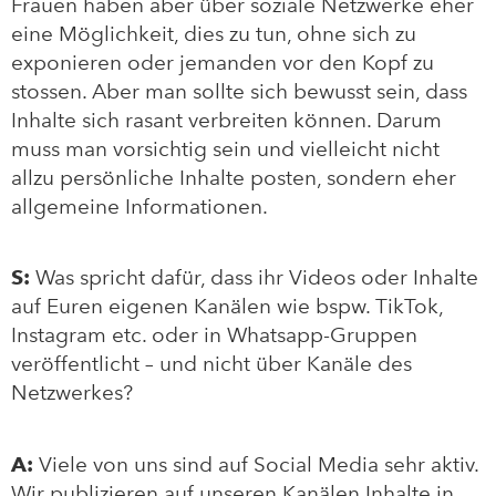
Frauen haben aber über soziale Netzwerke eher
eine Möglichkeit, dies zu tun, ohne sich zu
exponieren oder jemanden vor den Kopf zu
stossen. Aber man sollte sich bewusst sein, dass
Inhalte sich rasant verbreiten können. Darum
muss man vorsichtig sein und vielleicht nicht
allzu persönliche Inhalte posten, sondern eher
allgemeine Informationen.
S:
Was spricht dafür, dass ihr Videos oder Inhalte
auf Euren eigenen Kanälen wie bspw. TikTok,
Instagram etc. oder in Whatsapp-Gruppen
veröffentlicht – und nicht über Kanäle des
Netzwerkes?
A:
Viele von uns sind auf Social Media sehr aktiv.
Wir publizieren auf unseren Kanälen Inhalte in