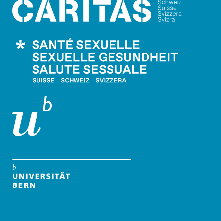
Caritas Schweiz
Santé Sexuelle Schweiz
Universität Bern