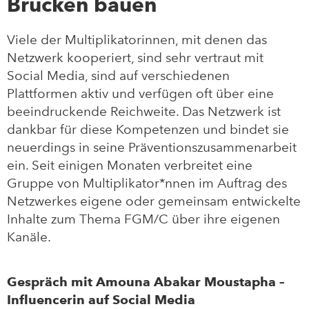
Brücken bauen
Viele der Multiplikatorinnen, mit denen das
Netzwerk kooperiert, sind sehr vertraut mit
Social Media, sind auf verschiedenen
Plattformen aktiv und verfügen oft über eine
beeindruckende Reichweite. Das Netzwerk ist
dankbar für diese Kompetenzen und bindet sie
neuerdings in seine Präventionszusammenarbeit
ein. Seit einigen Monaten verbreitet eine
Gruppe von Multiplikator*nnen im Auftrag des
Netzwerkes eigene oder gemeinsam entwickelte
Inhalte zum Thema FGM/C über ihre eigenen
Kanäle.
Gespräch mit Amouna Abakar Moustapha –
Influencerin auf Social Media