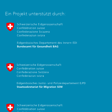
Ein Projekt unterstützt durch:
Bundesamt für Gesundheit
Staatssekretariat für Migration