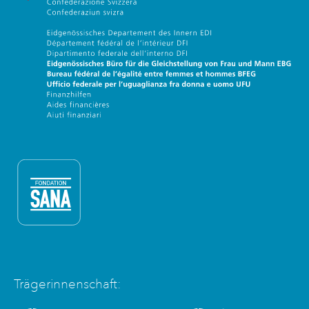
Eidgenössische Büro für die G
Fondation Sana
Trägerinnenschaft: