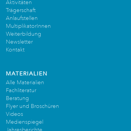
Aktivitäten
Trägerschaft
Anlaufstellen
MultiplikatorInnen
Weiterbildung
Newsletter
Kontakt
MATERIALIEN
Alle Materialien
Fachliteratur
Beratung
Flyer und Broschüren
Videos
Medienspiegel
Jahresberichte