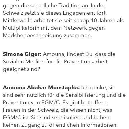
gegen die schädliche Tradition an. In der
Schweiz setzt sie dieses Engagement fort.
Mittlerweile arbeitet sie seit knapp 10 Jahren als
Multiplikatorin mit dem Netzwerk gegen
Mädchenbeschneidung zusammen.
Simone Giger:
Amouna, findest Du, dass die
Sozialen Medien für die Präventionsarbeit
geeignet sind?
Amouna Abakar Moustapha:
Ich denke, sie
sind sehr nützlich für die Sensibilisierung und die
Prävention von FGM/C. Es gibt betroffene
Frauen in der Schweiz, die wissen nicht, was
FGM/C ist. Sie sind sehr isoliert und haben
keinen Zugang zu öffentlichen Informationen.