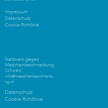
Impressum
Datenschutz
Cookie Richtlinie
Netzwerk gegen
Mädchenbeschneidung
Schweiz
info@maedchenbeschneidu
ng.ch
Datenschutz
Cookie Richtlinie