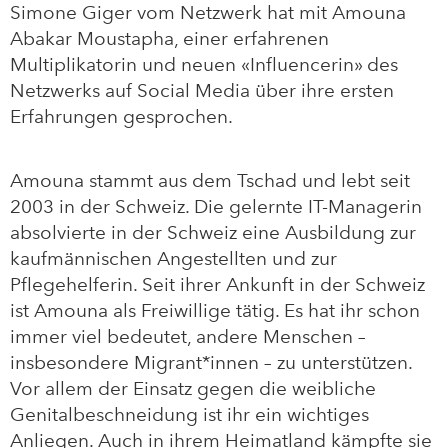
Simone Giger vom Netzwerk hat mit Amouna
Abakar Moustapha, einer erfahrenen
Multiplikatorin und neuen
«Influencerin» des
Netzwerks auf Social Media über ihre ersten
Erfahrungen gesprochen.
Amouna stammt aus dem Tschad und lebt seit
2003 in der Schweiz. Die gelernte IT-Managerin
absolvierte in der Schweiz eine Ausbildung zur
kaufmännischen Angestellten und zur
Pflegehelferin. Seit ihrer Ankunft in der Schweiz
ist Amouna als Freiwillige tätig. Es hat ihr schon
immer viel bedeutet, andere Menschen –
insbesondere Migrant*innen – zu unterstützen.
Vor allem der Einsatz gegen die weibliche
Genitalbeschneidung ist ihr ein wichtiges
Anliegen. Auch in ihrem Heimatland kämpfte sie