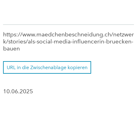
Zurück
https://www.maedchenbeschneidung.ch/netzwer
k/stories/als-social-media-influencerin-bruecken-
bauen
URL in die Zwischenablage kopieren
10.06.2025