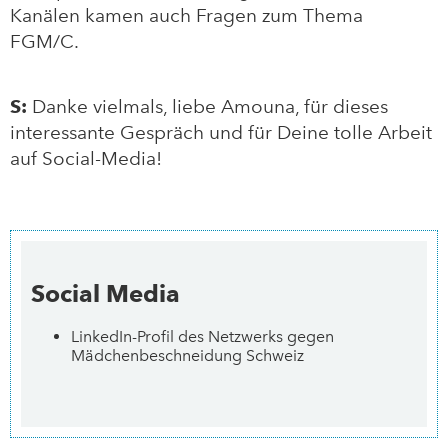
Kanälen kamen auch Fragen zum Thema
FGM/C.
S:
Danke vielmals, liebe Amouna, für dieses
interessante Gespräch und für Deine tolle Arbeit
auf Social-Media!
Social Media
LinkedIn-Profil des Netzwerks gegen
Mädchenbeschneidung Schweiz