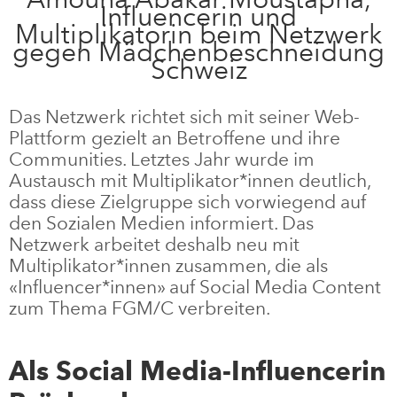
Influencerin und
Multiplikatorin beim Netzwerk
gegen Mädchenbeschneidung
Schweiz
Das Netzwerk richtet sich mit seiner Web-
Plattform gezielt an Betroffene und ihre
Communities. Letztes Jahr wurde im
Austausch mit Multiplikator*innen deutlich,
dass diese Zielgruppe sich vorwiegend auf
den Sozialen Medien informiert. Das
Netzwerk arbeitet deshalb neu mit
Multiplikator*innen zusammen, die als
«Influencer*innen» auf Social Media Content
zum Thema FGM/C verbreiten.
Als Social Media-Influencerin