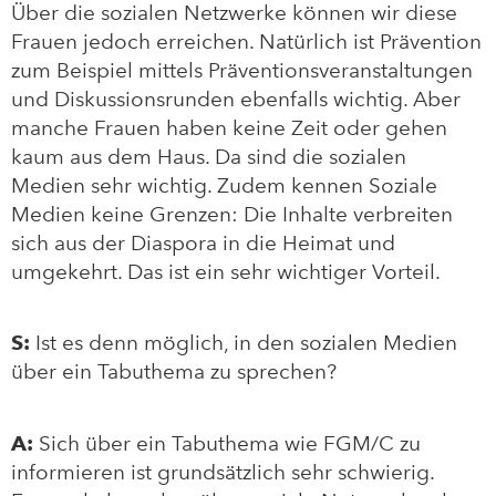
Über die sozialen Netzwerke können wir diese
Frauen jedoch erreichen. Natürlich ist Prävention
zum Beispiel mittels Präventionsveranstaltungen
und Diskussionsrunden ebenfalls wichtig. Aber
manche Frauen haben keine Zeit oder gehen
kaum aus dem Haus. Da sind die sozialen
Medien sehr wichtig. Zudem kennen Soziale
Medien keine Grenzen: Die Inhalte verbreiten
sich aus der Diaspora in die Heimat und
umgekehrt. Das ist ein sehr wichtiger Vorteil.
S:
Ist es denn möglich, in den sozialen Medien
über ein Tabuthema zu sprechen?
A:
Sich über ein Tabuthema wie FGM/C zu
informieren ist grundsätzlich sehr schwierig.