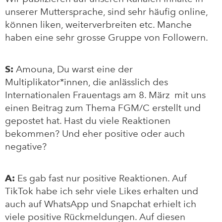
unserer Muttersprache, sind sehr häufig online,
können liken, weiterverbreiten etc. Manche
haben eine sehr grosse Gruppe von Followern.
S:
Amouna, Du warst eine der
Multiplikator*innen, die anlässlich des
Internationalen Frauentags am 8. März mit uns
einen Beitrag zum Thema FGM/C erstellt und
gepostet hat. Hast du viele Reaktionen
bekommen? Und eher positive oder auch
negative?
A:
Es gab fast nur positive Reaktionen. Auf
TikTok habe ich sehr viele Likes erhalten und
auch auf WhatsApp und Snapchat erhielt ich
viele positive Rückmeldungen. Auf diesen