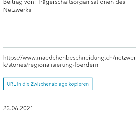
Beitrag von: Trägerschaftsorganisationen des
Netzwerks
Zurück
https://www.maedchenbeschneidung.ch/netzwer
k/stories/regionalisierung-foerdern
URL in die Zwischenablage kopieren
23.06.2021