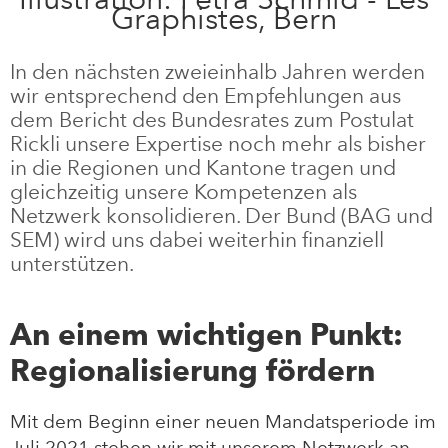
Graphistes, Bern
In den nächsten zweieinhalb Jahren werden
wir entsprechend den Empfehlungen aus
dem Bericht des Bundesrates zum Postulat
Rickli unsere Expertise noch mehr als bisher
in die Regionen und Kantone tragen und
gleichzeitig unsere Kompetenzen als
Netzwerk konsolidieren. Der Bund (BAG und
SEM) wird uns dabei weiterhin finanziell
unterstützen.
An einem wichtigen Punkt:
Regionalisierung fördern
Mit dem Beginn einer neuen Mandatsperiode im
Juli 2021 stehen wir mit unserem Netzwerk an