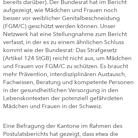
bereits darüber). Der Bundesrat hat im Bericht
aufgezeigt, wie Mädchen und Frauen noch
besser vor weiblicher Genitalbeschneidung
(FGM/C) geschützt werden können. Unser
Netzwerk hat eine Stellungnahme zum Bericht
verfasst, in der es zu einem ähnlichen Schluss
kommt wie der Bundesrat: Das Strafgesetz
(Artikel 124 StGB) reicht nicht aus, um Mädchen
und Frauen vor FGM/C zu schützen. Es braucht
mehr Prävention, interdisziplinären Austausch,
Fachwissen, Beratung und kompetente Personen
in der gesundheitlichen Versorgung in den
Lebenskontexten der potenziell gefährdeten
Mädchen und Frauen in der Schweiz.
Eine Befragung der Kantone im Rahmen des
Postulatsberichts hat gezeigt, dass etwa die