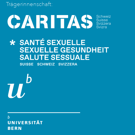
Trägerinnenschaft:
Caritas Schweiz
Santé Sexuelle Schweiz
Universität Bern