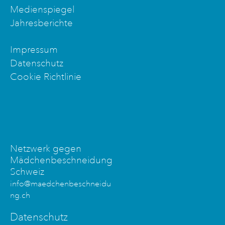
Medienspiegel
Jahresberichte
Impressum
Datenschutz
Cookie Richtlinie
Netzwerk gegen
Mädchenbeschneidung
Schweiz
info@maedchenbeschneidu
ng.ch
Datenschutz