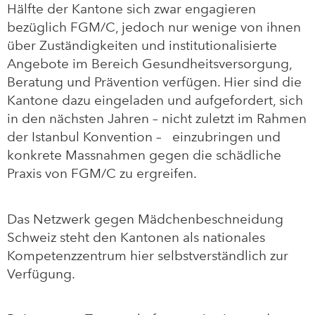
Hälfte der Kantone sich zwar engagieren
bezüglich FGM/C, jedoch nur wenige von ihnen
über Zuständigkeiten und institutionalisierte
Angebote im Bereich Gesundheitsversorgung,
Beratung und Prävention verfügen. Hier sind die
Kantone dazu eingeladen und aufgefordert, sich
in den nächsten Jahren – nicht zuletzt im Rahmen
der Istanbul Konvention – einzubringen und
konkrete Massnahmen gegen die schädliche
Praxis von FGM/C zu ergreifen.
Das Netzwerk gegen Mädchenbeschneidung
Schweiz steht den Kantonen als nationales
Kompetenzzentrum hier selbstverständlich zur
Verfügung.