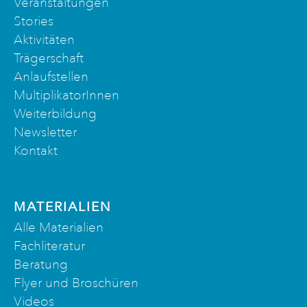
Veranstaltungen
Stories
Aktivitäten
Trägerschaft
Anlaufstellen
MultiplikatorInnen
Weiterbildung
Newsletter
Kontakt
MATERIALIEN
Alle Materialien
Fachliteratur
Beratung
Flyer und Broschüren
Videos