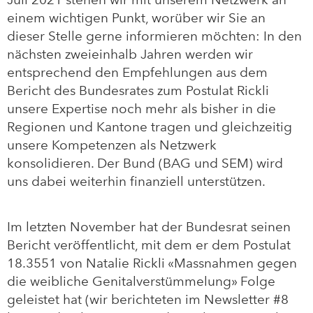
einem wichtigen Punkt, worüber wir Sie an
dieser Stelle gerne informieren möchten: In den
nächsten zweieinhalb Jahren werden wir
entsprechend den Empfehlungen aus dem
Bericht des Bundesrates zum Postulat Rickli
unsere Expertise noch mehr als bisher in die
Regionen und Kantone tragen und gleichzeitig
unsere Kompetenzen als Netzwerk
konsolidieren. Der Bund (BAG und SEM) wird
uns dabei weiterhin finanziell unterstützen.
Im letzten November hat der Bundesrat seinen
Bericht veröffentlicht, mit dem er dem Postulat
18.3551 von Natalie Rickli «Massnahmen gegen
die weibliche Genitalverstümmelung» Folge
geleistet hat (wir berichteten im Newsletter #8