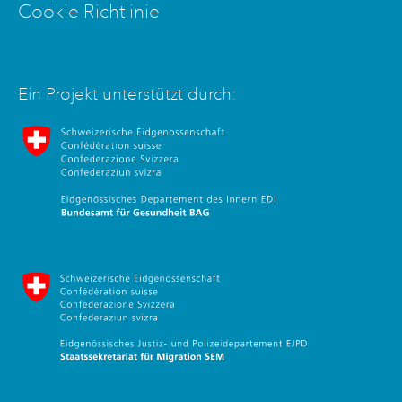
Cookie Richtlinie
Ein Projekt unterstützt durch:
Bundesamt für Gesundheit
Staatssekretariat für Migration