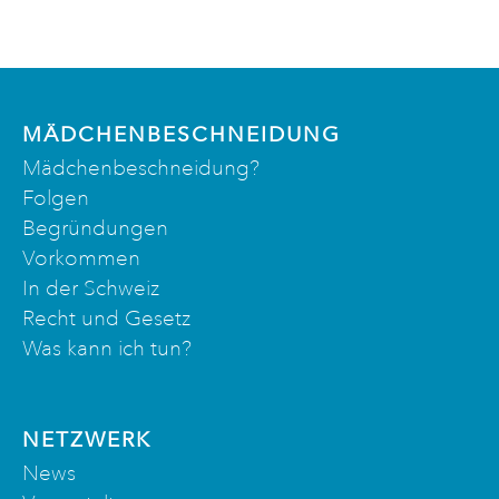
MÄDCHENBESCHNEIDUNG
Mädchenbeschneidung?
Folgen
Begründungen
Vorkommen
In der Schweiz
Recht und Gesetz
Was kann ich tun?
NETZWERK
News